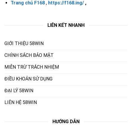
Trang chủ F168
,
https://f168.ing/
,
LIÊN KẾT NHANH
GIỚI THIỆU 58WIN
CHÍNH SÁCH BẢO MẬT
MIỄN TRỪ TRÁCH NHIỆM
ĐIỀU KHOẢN SỬ DỤNG
ĐẠI LÝ 58WIN
LIÊN HỆ 58WIN
HƯỚNG DẪN