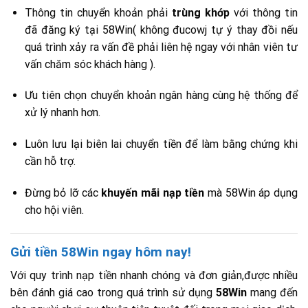
Thông tin chuyển khoản phải
trùng khớp
với thông tin
đã đăng ký tại 58Win( không đucowj tự ý thay đồi nếu
quá trình xảy ra vấn đề phải liên hệ ngay với nhân viên tư
vấn chăm sóc khách hàng ).
Ưu tiên chọn chuyển khoản ngân hàng cùng hệ thống để
xử lý nhanh hơn.
Luôn lưu lại biên lai chuyển tiền để làm bằng chứng khi
cần hỗ trợ.
Đừng bỏ lỡ các
khuyến mãi nạp tiền
mà 58Win áp dụng
cho hội viên.
Gửi tiền 58Win ngay hôm nay!
Với quy trình nạp tiền nhanh chóng và đơn giản,được nhiều
bên đánh giá cao trong quá trình sử dụng
58Win
mang đến