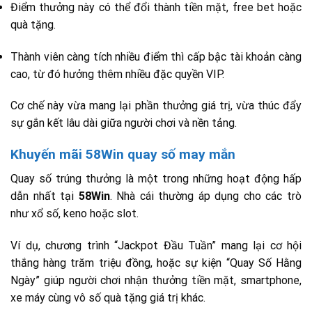
Điểm thưởng này có thể đổi thành tiền mặt, free bet hoặc
quà tặng.
Thành viên càng tích nhiều điểm thì cấp bậc tài khoản càng
cao, từ đó hưởng thêm nhiều đặc quyền VIP.
Cơ chế này vừa mang lại phần thưởng giá trị, vừa thúc đẩy
sự gắn kết lâu dài giữa người chơi và nền tảng.
Khuyến mãi 58Win quay số may mắn
Quay số trúng thưởng là một trong những hoạt động hấp
dẫn nhất tại
58Win
. Nhà cái thường áp dụng cho các trò
như xổ số, keno hoặc slot.
Ví dụ, chương trình “Jackpot Đầu Tuần” mang lại cơ hội
thắng hàng trăm triệu đồng, hoặc sự kiện “Quay Số Hằng
Ngày” giúp người chơi nhận thưởng tiền mặt, smartphone,
xe máy cùng vô số quà tặng giá trị khác.