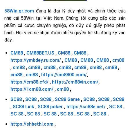
58Win.gr.com
đang là đại lý duy nhất và chính thức của
nhà cái 58Win tại Việt Nam. Chúng tôi cung cấp các sản
phẩm cá cược chuyên nghiệp, có đầy đủ giấy phép phát
hành. Hội viên sẽ nhận được nhiều quyền lợi khi đăng ký vào
đây.
CM88
,
CM88BET.US
,
CM88
,
CM88
,
https://ymbdey.ru.com/
,
CM88
,
CM88
,
CM88
,
cm88
,
cm88
,
cm88
,
cm88
,
cm88
,
cm88
,
cm88
,
cm88
,
cm88
,
cm88
,
https://cm8800.com/
,
https://cm88.cfd/
,
https://cm88vin.com/
,
https://1cm88.com/
,
cm88
,
SC88
,
SC88
,
SC88
,
SC88 Game
,
SC88
,
SC88
,
SC88
,
SC88 Link
,
SC88 poker
,
https://sc88e.net/
,
SC 88
,
SC 88
,
SC 88
,
SC 88
,
SC 88
,
SC 88
,
SC 88
,
https://shbethi.com
,