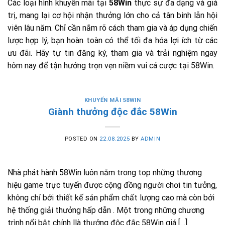
Các loại hình khuyến mãi tại
58Win
thực sự đa dạng và giá
trị, mang lại cơ hội nhận thưởng lớn cho cả tân binh lẫn hội
viên lâu năm. Chỉ cần nắm rõ cách tham gia và áp dụng chiến
lược hợp lý, bạn hoàn toàn có thể tối đa hóa lợi ích từ các
ưu đãi. Hãy tự tin đăng ký, tham gia và trải nghiệm ngay
hôm nay để tận hưởng trọn vẹn niềm vui cá cược tại 58Win.
KHUYẾN MÃI 58WIN
Giành thưởng độc đắc 58Win
POSTED ON
22.08.2025
BY
ADMIN
Nhà phát hành 58Win luôn nằm trong top những thương
hiệu game trực tuyến được cộng đồng người chơi tin tưởng,
không chỉ bởi thiết kế sản phẩm chất lượng cao mà còn bởi
hệ thống giải thưởng hấp dẫn . Một trong những chương
trình nổi bật chính llà thưởng độc đắc 58Win giá […]