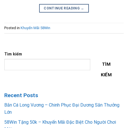
CONTINUE READING
→
Posted in
Khuyến Mãi 58Win
Tìm kiếm
TÌM
KIẾM
Recent Posts
Bắn Cá Long Vương – Chinh Phục Đại Dương Săn Thưởng
Lớn
58Win Tặng 50k – Khuyến Mãi Đặc Biệt Cho Người Chơi