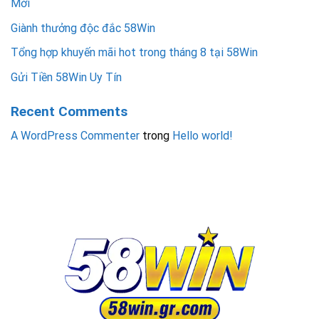
Mới
Giành thưởng độc đắc 58Win
Tổng hợp khuyến mãi hot trong tháng 8 tại 58Win
Gửi Tiền 58Win Uy Tín
Recent Comments
A WordPress Commenter
trong
Hello world!