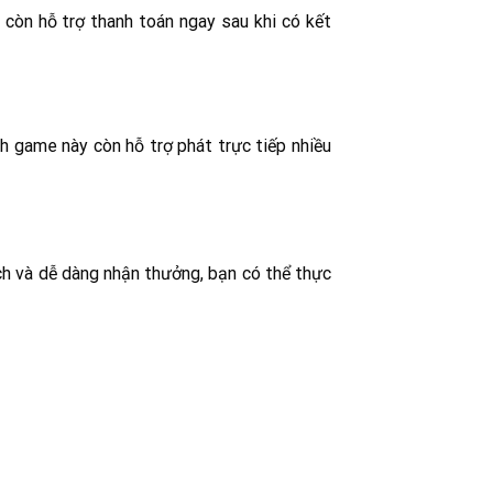
 còn hỗ trợ thanh toán ngay sau khi có kết
h game này còn hỗ trợ phát trực tiếp nhiều
ch và dễ dàng nhận thưởng, bạn có thể thực