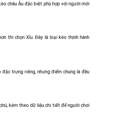
 kèo châu Âu đặc biệt phù hợp với người mới
n thì chọn Xỉu. Đây là loại kèo thịnh hành
 đặc trưng riêng, nhưng điểm chung là đều
hú, kèm theo dữ liệu chi tiết để người chơi