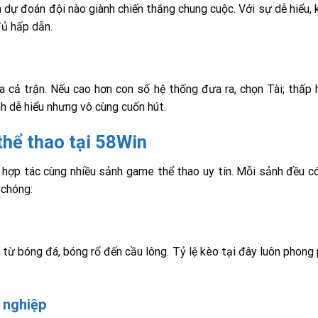
n dự đoán đội nào giành chiến thắng chung cuộc. Với sự dễ hiểu,
ủ hấp dẫn.
cả trận. Nếu cao hơn con số hệ thống đưa ra, chọn Tài; thấp hơ
nh dễ hiểu nhưng vô cùng cuốn hút.
hể thao tại 58Win
hợp tác cùng nhiều sảnh game thể thao uy tín. Mỗi sảnh đều có
 chóng:
 bóng đá, bóng rổ đến cầu lông. Tỷ lệ kèo tại đây luôn phong p
 nghiệp