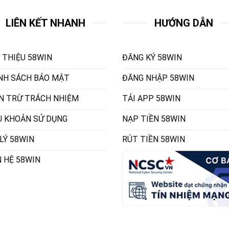
LIÊN KẾT NHANH
HƯỚNG DẪN
I THIỆU 58WIN
ĐĂNG KÝ 58WIN
NH SÁCH BẢO MẬT
ĐĂNG NHẬP 58WIN
N TRỪ TRÁCH NHIỆM
TẢI APP 58WIN
U KHOẢN SỬ DỤNG
NẠP TIỀN 58WIN
 LÝ 58WIN
RÚT TIỀN 58WIN
N HỆ 58WIN