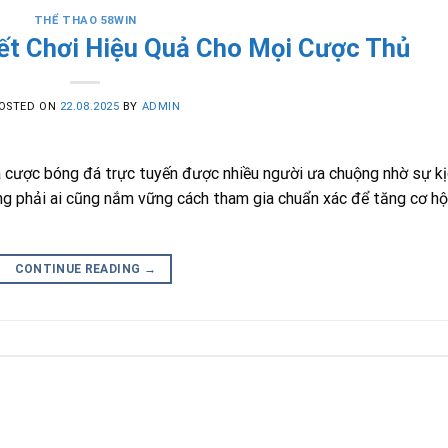
THỂ THAO 58WIN
ết Chơi Hiệu Quả Cho Mọi Cược Thủ
OSTED ON
22.08.2025
BY
ADMIN
cá cược bóng đá trực tuyến được nhiều người ưa chuộng nhờ sự k
hông phải ai cũng nắm vững cách tham gia chuẩn xác để tăng cơ hộ
CONTINUE READING
→