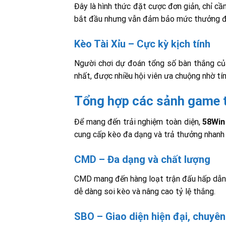
Đây là hình thức đặt cược đơn giản, chỉ cầ
bắt đầu nhưng vẫn đảm bảo mức thưởng đ
Kèo Tài Xỉu – Cực kỳ kịch tính
Người chơi dự đoán tổng số bàn thắng của 
nhất, được nhiều hội viên ưa chuộng nhờ tí
Tổng hợp các sảnh game t
Để mang đến trải nghiệm toàn diện,
58Win
cung cấp kèo đa dạng và trả thưởng nhanh
CMD – Đa dạng và chất lượng
CMD mang đến hàng loạt trận đấu hấp dẫn từ
dễ dàng soi kèo và nâng cao tỷ lệ thắng.
SBO – Giao diện hiện đại, chuyên