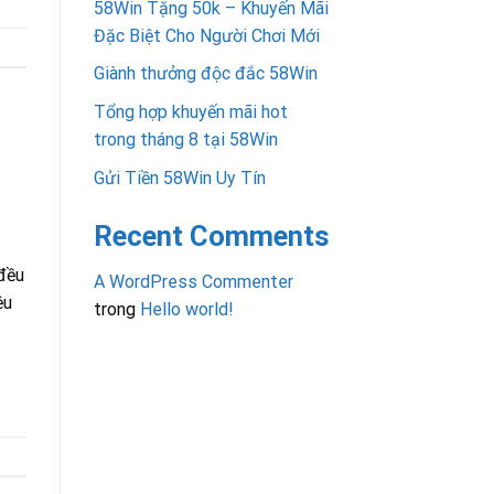
58Win Tặng 50k – Khuyến Mãi
Đặc Biệt Cho Người Chơi Mới
Giành thưởng độc đắc 58Win
Tổng hợp khuyến mãi hot
trong tháng 8 tại 58Win
Gửi Tiền 58Win Uy Tín
Recent Comments
 đều
A WordPress Commenter
ệu
trong
Hello world!