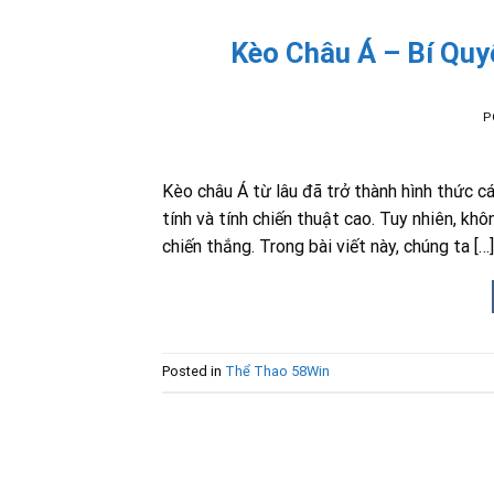
Kèo Châu Á – Bí Quy
P
Kèo châu Á từ lâu đã trở thành hình thức 
tính và tính chiến thuật cao. Tuy nhiên, k
chiến thắng. Trong bài viết này, chúng ta […]
Posted in
Thể Thao 58Win