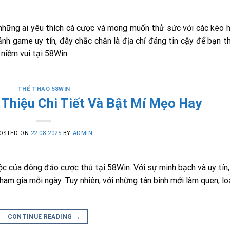
những ai yêu thích cá cược và mong muốn thử sức với các kèo h
nh game uy tín, đây chắc chắn là địa chỉ đáng tin cậy để bạn t
niềm vui tại 58Win.
THỂ THAO 58WIN
 Thiệu Chi Tiết Và Bật Mí Mẹo Hay
OSTED ON
22.08.2025
BY
ADMIN
ộc của đông đảo cược thủ tại 58Win. Với sự minh bạch và uy tín,
ham gia mỗi ngày. Tuy nhiên, với những tân binh mới làm quen, lo
CONTINUE READING
→