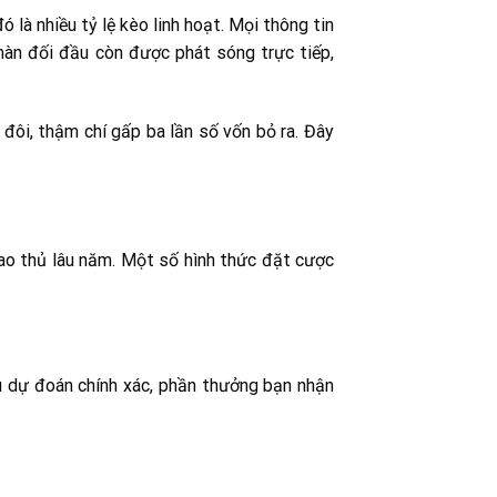
là nhiều tỷ lệ kèo linh hoạt. Mọi thông tin
 màn đối đầu còn được phát sóng trực tiếp,
 đôi, thậm chí gấp ba lần số vốn bỏ ra. Đây
cao thủ lâu năm. Một số hình thức đặt cược
u dự đoán chính xác, phần thưởng bạn nhận