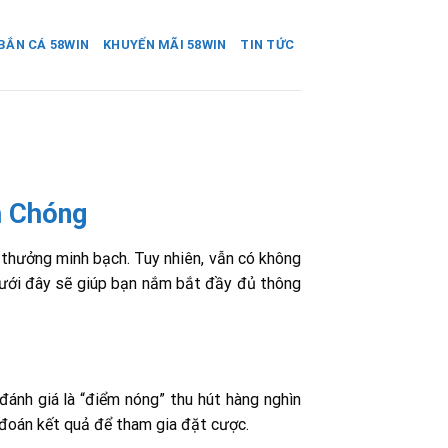
BẮN CÁ 58WIN
KHUYẾN MÃI 58WIN
TIN TỨC
h Chóng
ả thưởng minh bạch. Tuy nhiên, vẫn có không
t dưới đây sẽ giúp bạn nắm bắt đầy đủ thông
ánh giá là “điểm nóng” thu hút hàng nghìn
ự đoán kết quả để tham gia đặt cược.