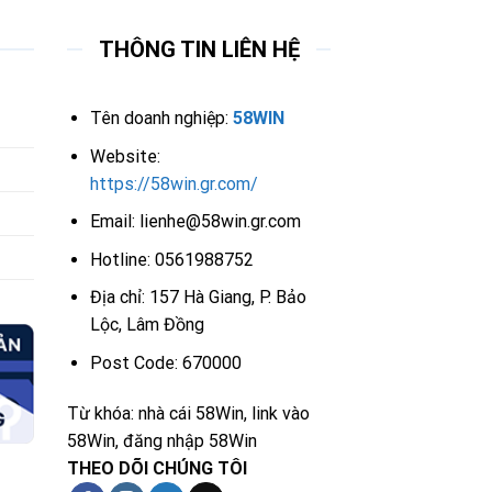
THÔNG TIN LIÊN HỆ
Tên doanh nghiệp:
58WIN
Website:
https://58win.gr.com/
Email:
lienhe@58win.gr.com
Hotline:
0561988752
Địa chỉ:
157 Hà Giang, P. Bảo
Lộc, Lâm Đồng
Post Code:
670000
Từ khóa:
nhà cái 58Win
,
link vào
58Win
,
đăng nhập 58Win
THEO DÕI CHÚNG TÔI