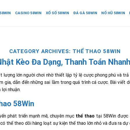
58WIN
CASINO 58WIN
XỔ SỐ 58WIN
ĐÁ GÀ 58WIN
NỔ HŨ 58WIN
CATEGORY ARCHIVES:
THỂ THAO 58WIN
Nhật Kèo Đa Dạng, Thanh Toán Nhan
t lượng lớn người chơi nhờ thiết lập tỷ lệ cược phong phú và tr
am gia, dẫn đến những sai lầm trong quá trình cá cược. Bài viế
 lợi nhuận.
 thao 58Win
uyến phát triển mạnh mẽ, chuyên mục
thể thao
tại 58Win được đ
i có thể theo dõi hàng loạt sự kiện thể thao lớn nhỏ và đưa ra d