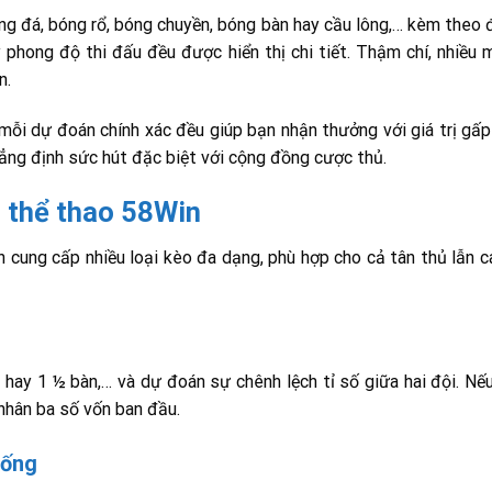
đá, bóng rổ, bóng chuyền, bóng bàn hay cầu lông,… kèm theo đó 
ay phong độ thi đấu đều được hiển thị chi tiết. Thậm chí, nhiều
n.
 mỗi dự đoán chính xác đều giúp bạn nhận thưởng với giá trị gấp
hẳng định sức hút đặc biệt với cộng đồng cược thủ.
i thể thao 58Win
 cung cấp nhiều loại kèo đa dạng, phù hợp cho cả tân thủ lẫn 
 hay 1 ½ bàn,… và dự đoán sự chênh lệch tỉ số giữa hai đội. Nế
nhân ba số vốn ban đầu.
hống