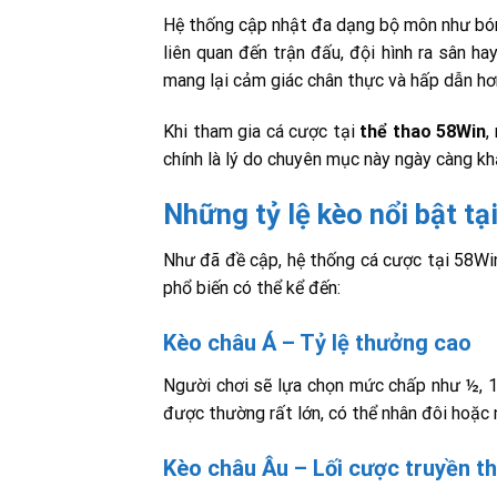
Hệ thống cập nhật đa dạng bộ môn như bóng 
liên quan đến trận đấu, đội hình ra sân h
mang lại cảm giác chân thực và hấp dẫn hơ
Khi tham gia cá cược tại
thể thao 58Win
,
chính là lý do chuyên mục này ngày càng k
Những tỷ lệ kèo nổi bật tạ
Như đã đề cập, hệ thống cá cược tại 58Win
phổ biến có thể kể đến:
Kèo châu Á – Tỷ lệ thưởng cao
Người chơi sẽ lựa chọn mức chấp như ½, 1
được thường rất lớn, có thể nhân đôi hoặc 
Kèo châu Âu – Lối cược truyền t